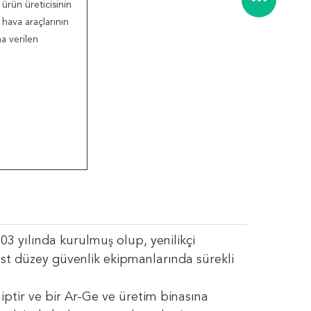
ürün üreticisinin
hava araçlarının
a verilen
3 yılında kurulmuş olup, yenilikçi
st düzey güvenlik ekipmanlarında sürekli
iptir ve bir Ar-Ge ve üretim binasına