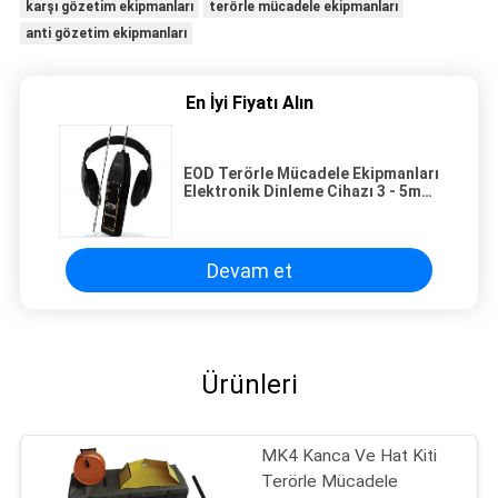
karşı gözetim ekipmanları
terörle mücadele ekipmanları
anti gözetim ekipmanları
En İyi Fiyatı Alın
EOD Terörle Mücadele Ekipmanları
Elektronik Dinleme Cihazı 3 - 5m
Yarıçapı
Devam et
Ürünleri
MK4 Kanca Ve Hat Kiti
Terörle Mücadele