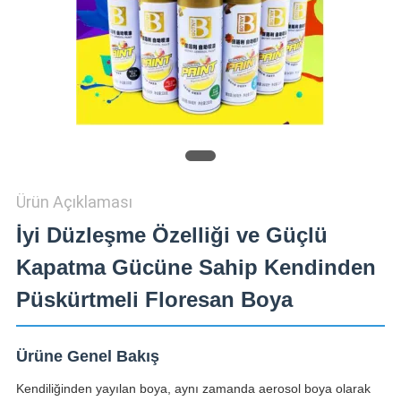
Ürün Açıklaması
İyi Düzleşme Özelliği ve Güçlü
Kapatma Gücüne Sahip Kendinden
Püskürtmeli Floresan Boya
Ürüne Genel Bakış
Kendiliğinden yayılan boya, aynı zamanda aerosol boya olarak