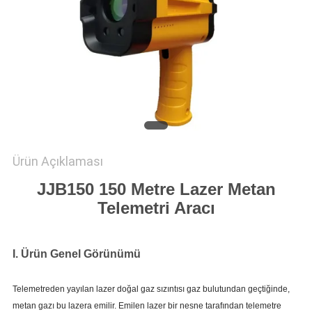
POLICY
Ürün Açıklaması
JJB150 150 Metre Lazer Metan
Telemetri Aracı
I. Ürün Genel Görünümü
Telemetreden yayılan lazer doğal gaz sızıntısı gaz bulutundan geçtiğinde,
metan gazı bu lazera emilir. Emilen lazer bir nesne tarafından telemetre