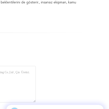
beklentilerini de gösterir., insansız ekipman, kamu